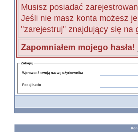
Musisz posiadać zarejestrowan
Jeśli nie masz konta możesz je 
"zarejestruj" znajdujący się na
Zapomniałem mojego hasła!
Zaloguj
Wprowadź swoją nazwę użytkownika
Podaj hasło
Kon