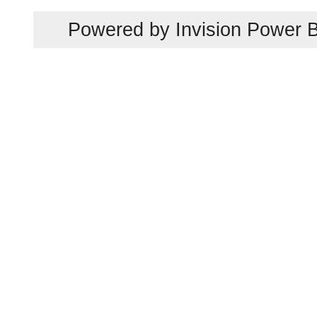
Powered by
Invision Power 